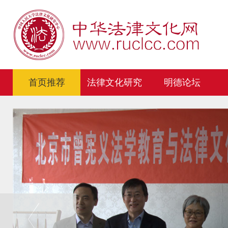
首页推荐
法律文化研究
明德论坛